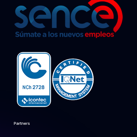
Partners