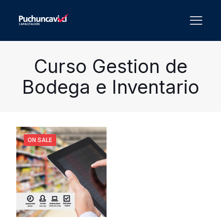
Curso Gestion de
Bodega e Inventario
ON SALE