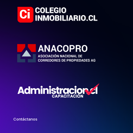
Contáctanos