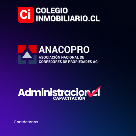
Contáctanos