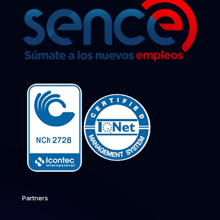
Partners