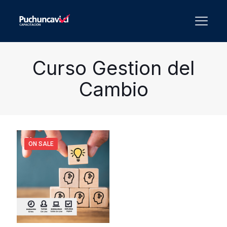
Curso Gestion del
Cambio
ON SALE