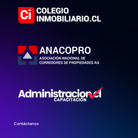
Contáctanos