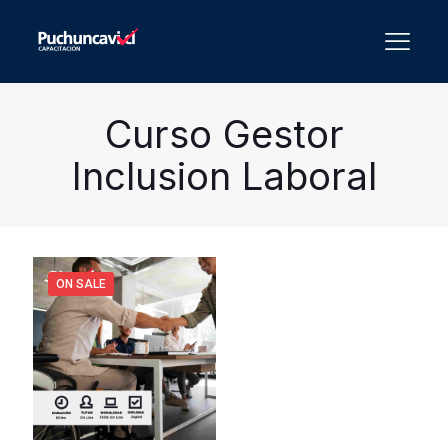
Curso Gestor
Inclusion Laboral
ON SALE