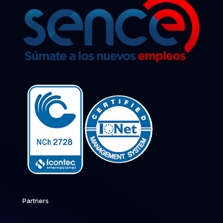
Partners