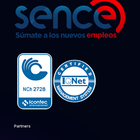
Partners