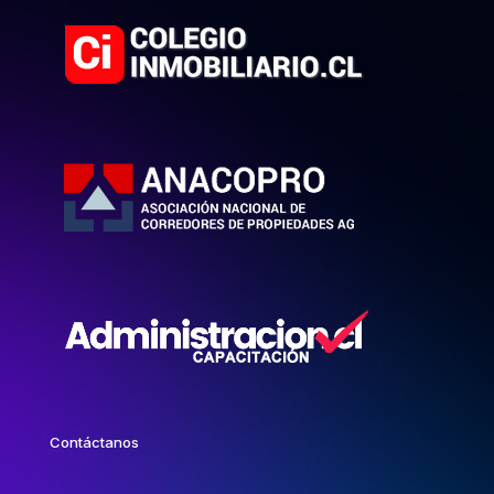
Contáctanos