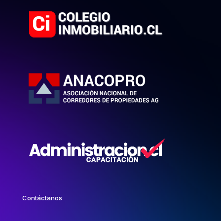
Contáctanos