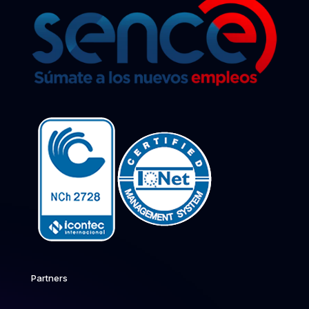
Partners