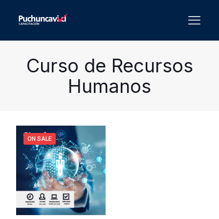
Curso de Recursos
Humanos
ON SALE