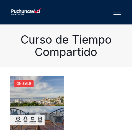
Curso de Tiempo
Compartido
ON SALE