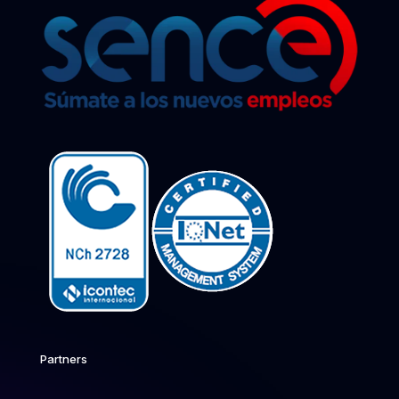
Partners