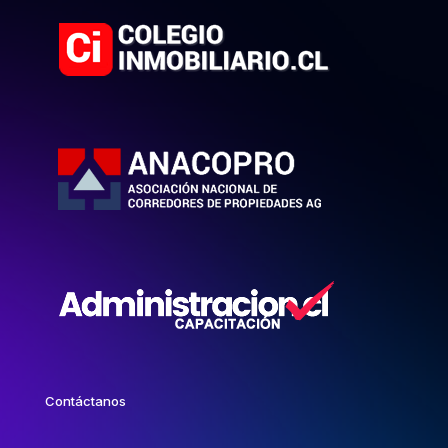
Contáctanos