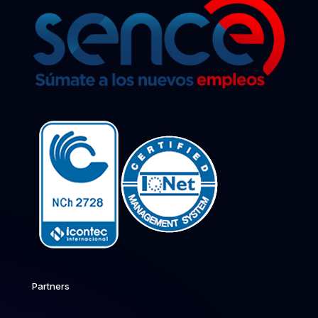
Partners