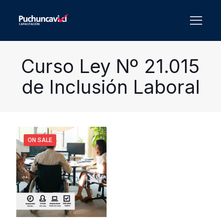
Curso Ley Nº 21.015
de Inclusión Laboral
ON SALE