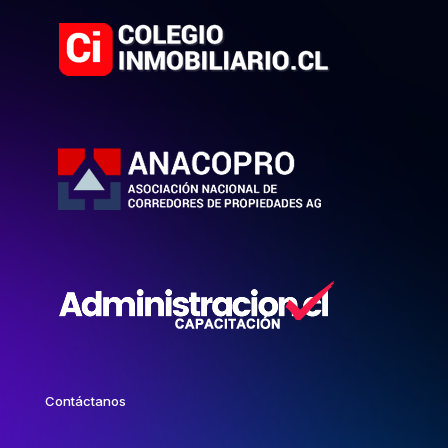
Contáctanos