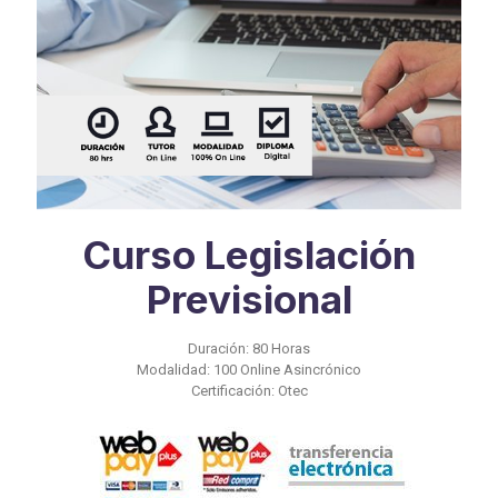
Curso Legislación
Previsional
Duración: 80 Horas
Modalidad: 100 Online Asincrónico
Certificación: Otec