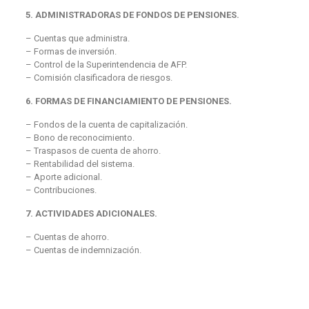
5. ADMINISTRADORAS DE FONDOS DE PENSIONES.
– Cuentas que administra.
– Formas de inversión.
– Control de la Superintendencia de AFP.
– Comisión clasificadora de riesgos.
6. FORMAS DE FINANCIAMIENTO DE PENSIONES.
– Fondos de la cuenta de capitalización.
– Bono de reconocimiento.
– Traspasos de cuenta de ahorro.
– Rentabilidad del sistema.
– Aporte adicional.
– Contribuciones.
7. ACTIVIDADES ADICIONALES.
– Cuentas de ahorro.
– Cuentas de indemnización.