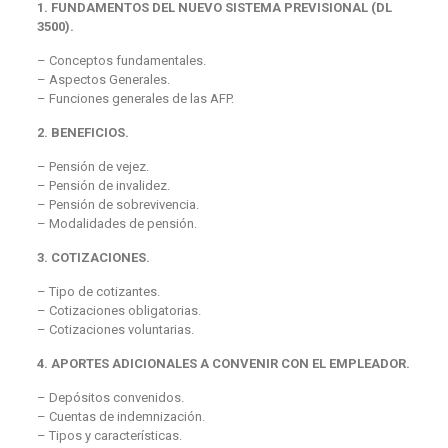
1. FUNDAMENTOS DEL NUEVO SISTEMA PREVISIONAL (DL
3500).
– Conceptos fundamentales.
– Aspectos Generales.
– Funciones generales de las AFP.
2. BENEFICIOS.
– Pensión de vejez.
– Pensión de invalidez.
– Pensión de sobrevivencia.
– Modalidades de pensión.
3. COTIZACIONES.
– Tipo de cotizantes.
– Cotizaciones obligatorias.
– Cotizaciones voluntarias.
4. APORTES ADICIONALES A CONVENIR CON EL EMPLEADOR.
– Depósitos convenidos.
– Cuentas de indemnización.
– Tipos y características.