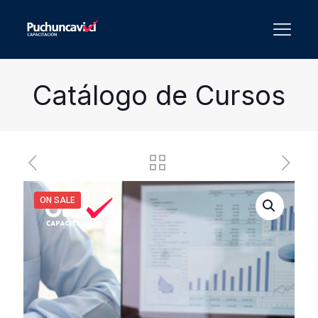
Catálogo de Cursos
ON SALE