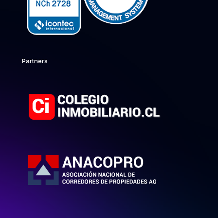
Partners