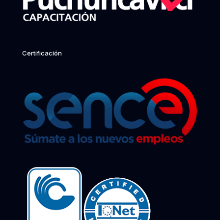
Certificación