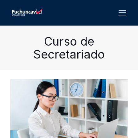
Curso de
Secretariado