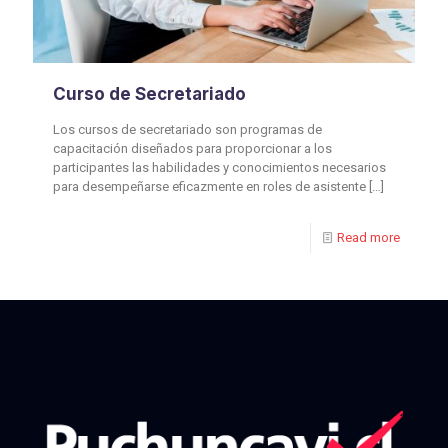
Curso de Secretariado
Los cursos de secretariado son programas de
capacitación diseñados para proporcionar a los
participantes las habilidades y conocimientos necesarios
para desempeñarse eficazmente en roles de asistente
[…]
Read more