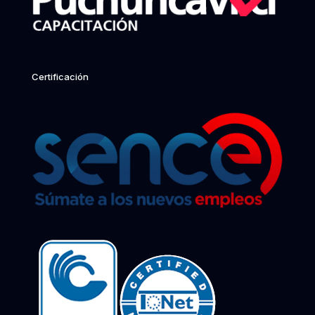
Certificación