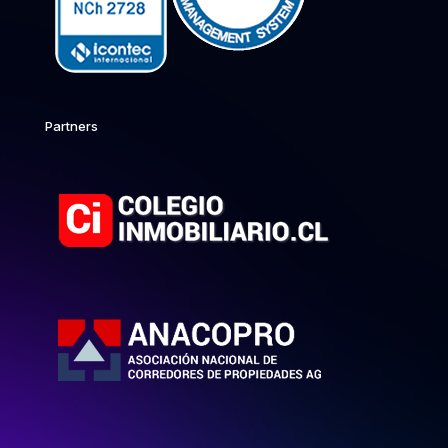
Partners