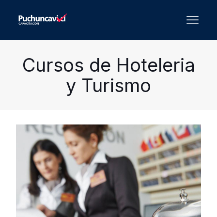
Cursos de Hoteleria
y Turismo