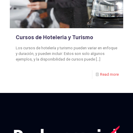
Cursos de Hoteleria y Turismo
Los cursos de hotelería y turismo pueden variar en enfoque
y duración, y pueden incluir: Estos son solo algunos
ejemplos, y la disponibilidad de cursos puede
[…]
Read more