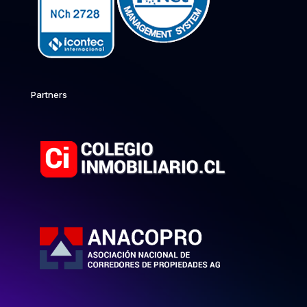
Partners