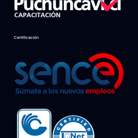
Certificación