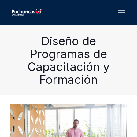
Diseño de
Programas de
Capacitación y
Formación