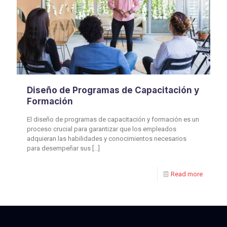
Diseño de Programas de Capacitación y
Formación
El diseño de programas de capacitación y formación es un
proceso crucial para garantizar que los empleados
adquieran las habilidades y conocimientos necesarios
para desempeñar sus
[…]
Read more