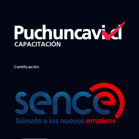
Certificación