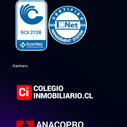
Partners