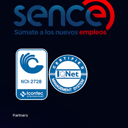
Partners