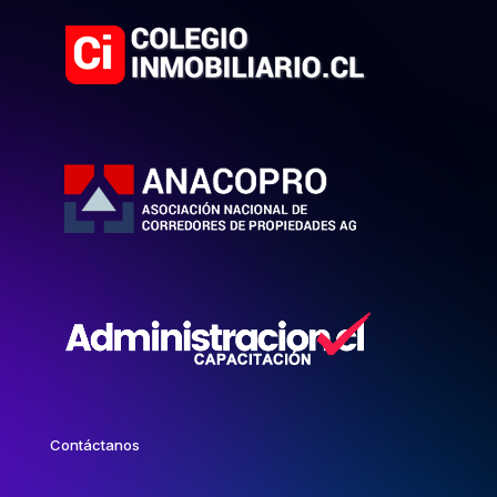
Contáctanos