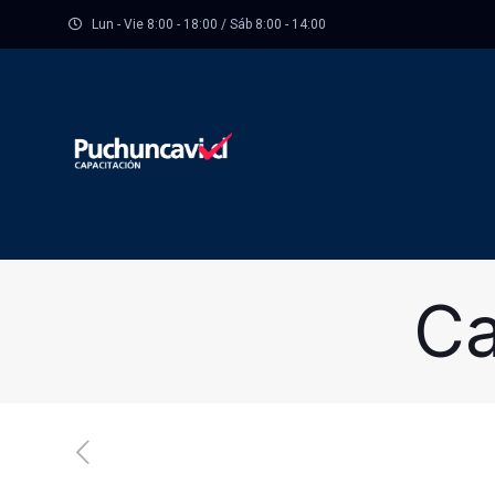
Lun - Vie 8:00 - 18:00 / Sáb 8:00 - 14:00
Ca