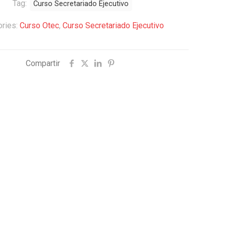
Tag:
Curso Secretariado Ejecutivo
ories:
Curso Otec
,
Curso Secretariado Ejecutivo
Compartir