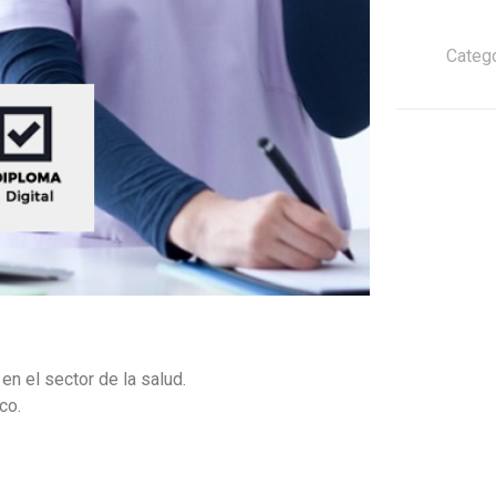
Categ
en el sector de la salud.
co.