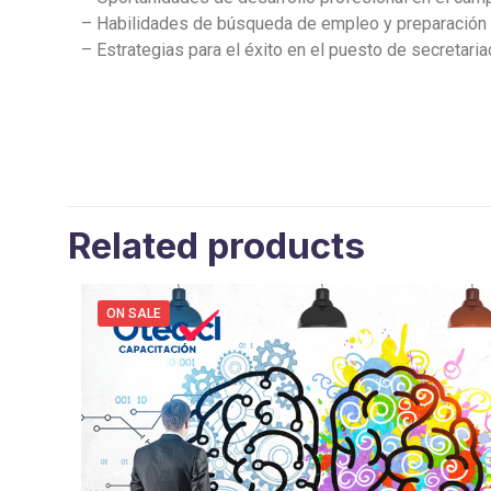
– Habilidades de búsqueda de empleo y preparación p
– Estrategias para el éxito en el puesto de secretari
Related products
ON SALE