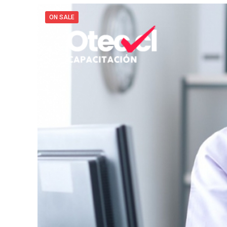
ON SALE