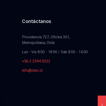
Contáctanos
Providencia 727, Oficina 301,
Metropolitana, Chile
Lun - Vie 8:00 - 18:00 / Sab 8:00 - 14:00
+56 2 2594 0322
info@otec.cl