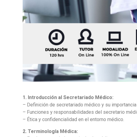
1. Introducción al Secretariado Médico:
– Definición de secretariado médico y su importancia 
– Funciones y responsabilidades del secretario médi
– Ética y confidencialidad en el entorno médico.
2. Terminología Médica: