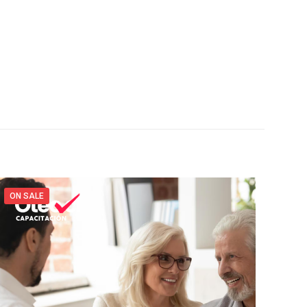
ON SALE