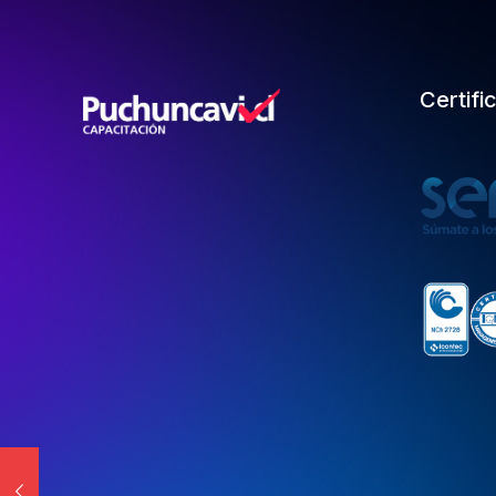
Certifi