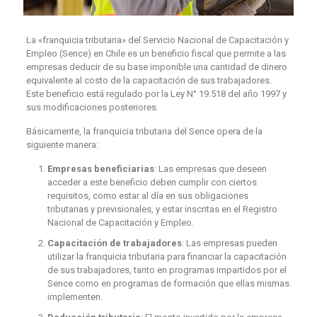
La «franquicia tributaria» del Servicio Nacional de Capacitación y
Empleo (Sence) en Chile es un beneficio fiscal que permite a las
empresas deducir de su base imponible una cantidad de dinero
equivalente al costo de la capacitación de sus trabajadores.
Este beneficio está regulado por la Ley N° 19.518 del año 1997 y
sus modificaciones posteriores.
Básicamente, la franquicia tributaria del Sence opera de la
siguiente manera:
Empresas beneficiarias
: Las empresas que deseen
acceder a este beneficio deben cumplir con ciertos
requisitos, como estar al día en sus obligaciones
tributarias y previsionales, y estar inscritas en el Registro
Nacional de Capacitación y Empleo.
Capacitación de trabajadores
: Las empresas pueden
utilizar la franquicia tributaria para financiar la capacitación
de sus trabajadores, tanto en programas impartidos por el
Sence como en programas de formación que ellas mismas
implementen.