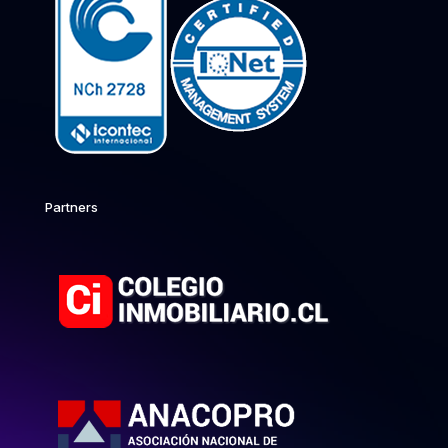
Partners