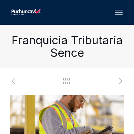
Franquicia Tributaria
Sence