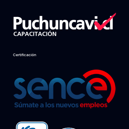
Certificación