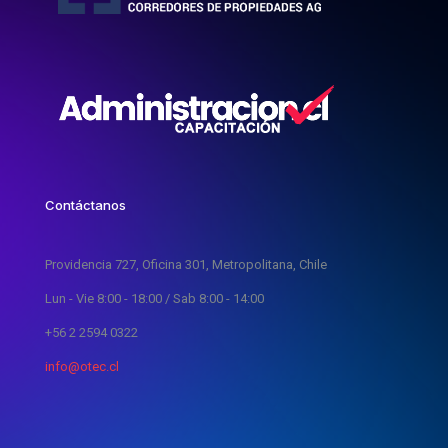
Contáctanos
Providencia 727, Oficina 301, Metropolitana, Chile
Lun - Vie 8:00 - 18:00 / Sab 8:00 - 14:00
+56 2 2594 0322
info@otec.cl