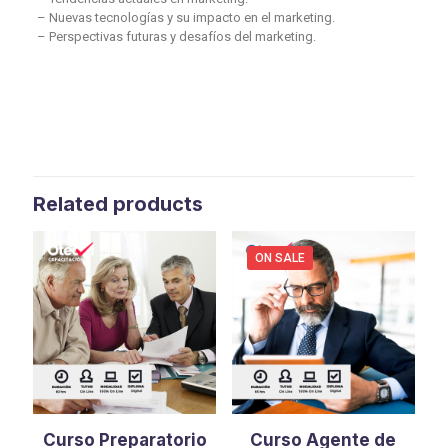
– Nuevas tecnologías y su impacto en el marketing.
– Perspectivas futuras y desafíos del marketing.
Related products
ON SALE
Curso Preparatorio
Curso Agente de