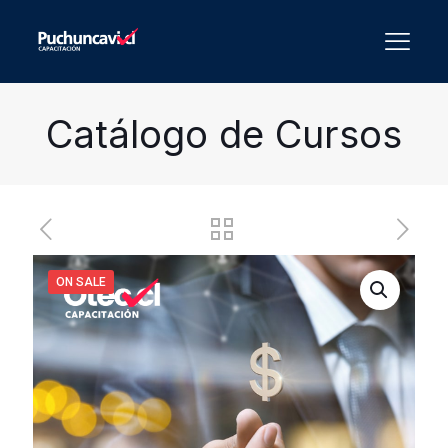
Catálogo de Cursos
ON SALE