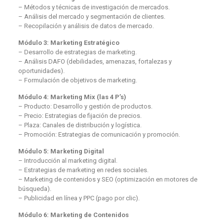
– Métodos y técnicas de investigación de mercados.
– Análisis del mercado y segmentación de clientes.
– Recopilación y análisis de datos de mercado.
Módulo 3: Marketing Estratégico
– Desarrollo de estrategias de marketing.
– Análisis DAFO (debilidades, amenazas, fortalezas y
oportunidades).
– Formulación de objetivos de marketing.
Módulo 4: Marketing Mix (las 4 P’s)
– Producto: Desarrollo y gestión de productos.
– Precio: Estrategias de fijación de precios.
– Plaza: Canales de distribución y logística.
– Promoción: Estrategias de comunicación y promoción.
Módulo 5: Marketing Digital
– Introducción al marketing digital.
– Estrategias de marketing en redes sociales.
– Marketing de contenidos y SEO (optimización en motores de
búsqueda).
– Publicidad en línea y PPC (pago por clic).
Módulo 6: Marketing de Contenidos