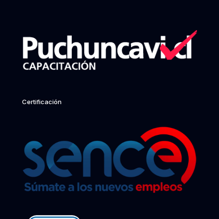
Certificación