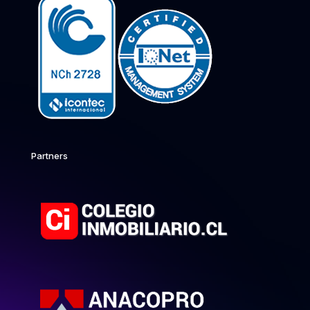
Partners