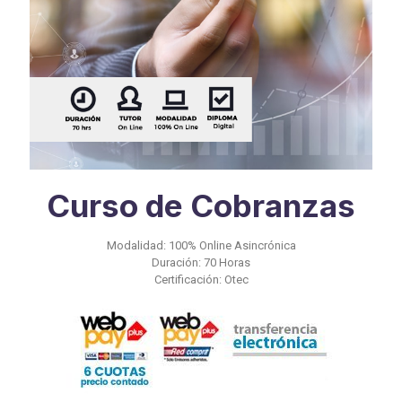
Curso de Cobranzas
Modalidad: 100% Online Asincrónica
Duración: 70 Horas
Certificación: Otec