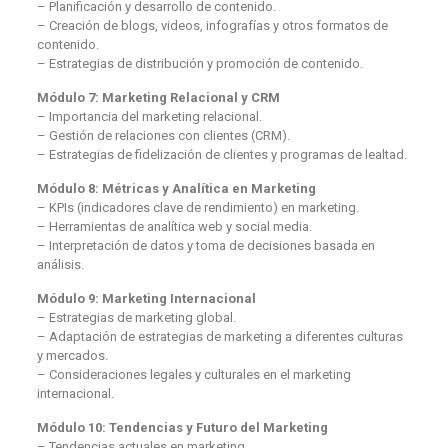
– Planificación y desarrollo de contenido.
– Creación de blogs, videos, infografías y otros formatos de
contenido.
– Estrategias de distribución y promoción de contenido.
Módulo 7: Marketing Relacional y CRM
– Importancia del marketing relacional.
– Gestión de relaciones con clientes (CRM).
– Estrategias de fidelización de clientes y programas de lealtad.
Módulo 8: Métricas y Analítica en Marketing
– KPIs (indicadores clave de rendimiento) en marketing.
– Herramientas de analítica web y social media.
– Interpretación de datos y toma de decisiones basada en
análisis.
Módulo 9: Marketing Internacional
– Estrategias de marketing global.
– Adaptación de estrategias de marketing a diferentes culturas
y mercados.
– Consideraciones legales y culturales en el marketing
internacional.
Módulo 10: Tendencias y Futuro del Marketing
– Tendencias actuales en marketing.