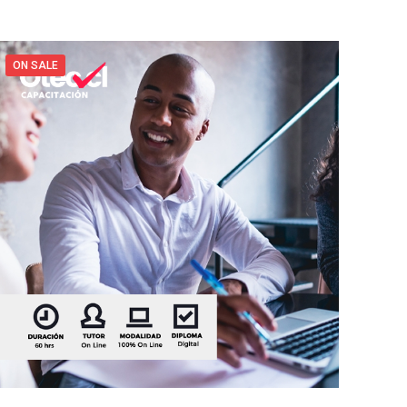
ON SALE