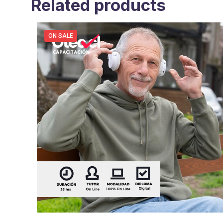
Related products
ON SALE