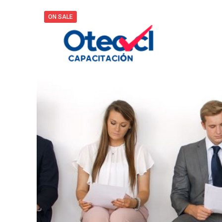
ON SALE