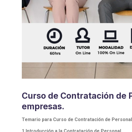
Curso de Contratación de 
empresas.
Temario para Curso de Contratación de Personal
1.Introducción a la Contratación de Personal