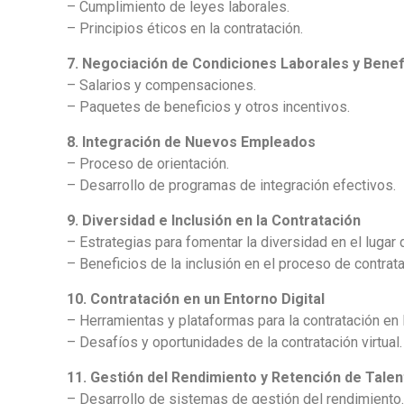
– Cumplimiento de leyes laborales.
– Principios éticos en la contratación.
7. Negociación de Condiciones Laborales y Benef
– Salarios y compensaciones.
– Paquetes de beneficios y otros incentivos.
8. Integración de Nuevos Empleados
– Proceso de orientación.
– Desarrollo de programas de integración efectivos.
9. Diversidad e Inclusión en la Contratación
– Estrategias para fomentar la diversidad en el lugar d
– Beneficios de la inclusión en el proceso de contrata
10. Contratación en un Entorno Digital
– Herramientas y plataformas para la contratación en l
– Desafíos y oportunidades de la contratación virtual.
11. Gestión del Rendimiento y Retención de Tale
– Desarrollo de sistemas de gestión del rendimiento