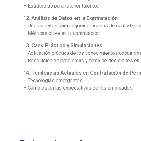
– Estrategias para retener talento.
12. Análisis de Datos en la Contratación
– Uso de datos para mejorar procesos de contratació
– Métricas clave en la contratación.
13. Caso Práctico y Simulaciones
– Aplicación práctica de los conocimientos adquirido
– Resolución de problemas y toma de decisiones en 
14. Tendencias Actuales en Contratación de Per
– Tecnologías emergentes.
– Cambios en las expectativas de los empleados.