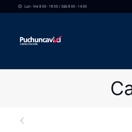
Lun - Vie 8:00 - 18:00 / Sáb 8:00 - 14:00
Ca