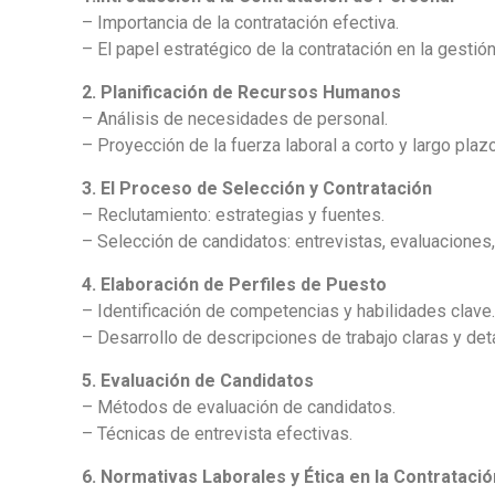
– Importancia de la contratación efectiva.
– El papel estratégico de la contratación en la gesti
2. Planificación de Recursos Humanos
– Análisis de necesidades de personal.
– Proyección de la fuerza laboral a corto y largo plazo
3. El Proceso de Selección y Contratación
– Reclutamiento: estrategias y fuentes.
– Selección de candidatos: entrevistas, evaluaciones
4. Elaboración de Perfiles de Puesto
– Identificación de competencias y habilidades clave
– Desarrollo de descripciones de trabajo claras y det
5. Evaluación de Candidatos
– Métodos de evaluación de candidatos.
– Técnicas de entrevista efectivas.
6. Normativas Laborales y Ética en la Contratació