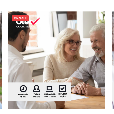
ON SALE