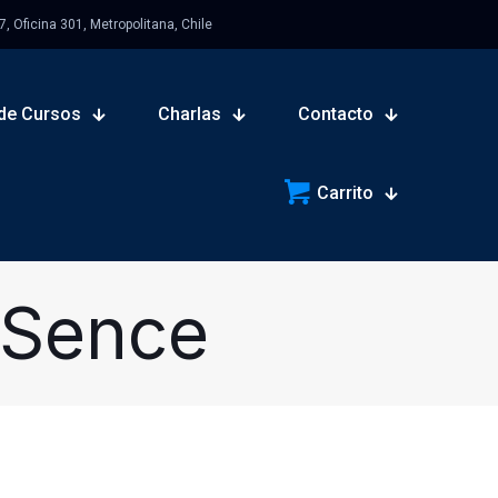
 Oficina 301, Metropolitana, Chile
de Cursos
Charlas
Contacto
Carrito
 Sence