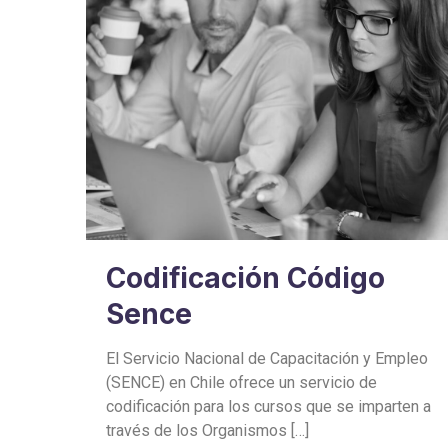
Codificación Código
Sence
El Servicio Nacional de Capacitación y Empleo
(SENCE) en Chile ofrece un servicio de
codificación para los cursos que se imparten a
través de los Organismos
[…]