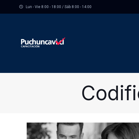
Lun - Vie 8:00 - 18:00 / Sáb 8:00 - 14:00
Codif