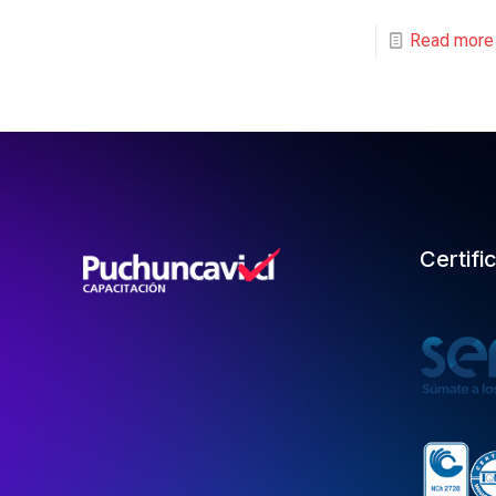
Read more
Certifi